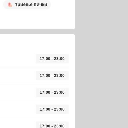
триење пички
17:00 - 23:00
17:00 - 23:00
17:00 - 23:00
17:00 - 23:00
17:00 - 23:00