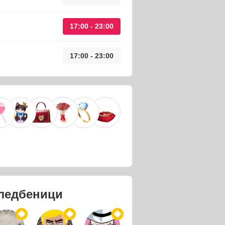
17:00 - 23:00
17:00 - 23:00
ледбеници