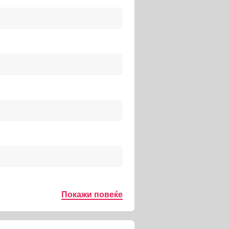
Покажи повеќе